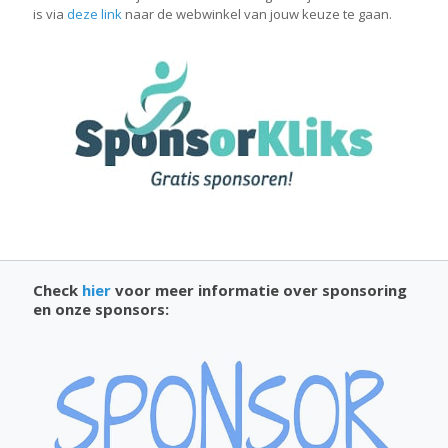
is via
deze link
naar de webwinkel van jouw keuze te gaan.
Check
hier
voor meer informatie over sponsoring
en onze sponsors: