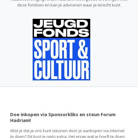
deze fondsen en kan je adviseren waar je terecht kunt.
Doe inkopen via Sponsorkliks en steun Forum
Hadriani!
Wist je dat je ons kunt steunen door je aankopen via internet
te doen? Dit kost je niets extra. Het enige wat je hoeft te doen