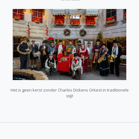
Het is geen kerst zonder Charles Dickens Orkest in traditionele
stijl!