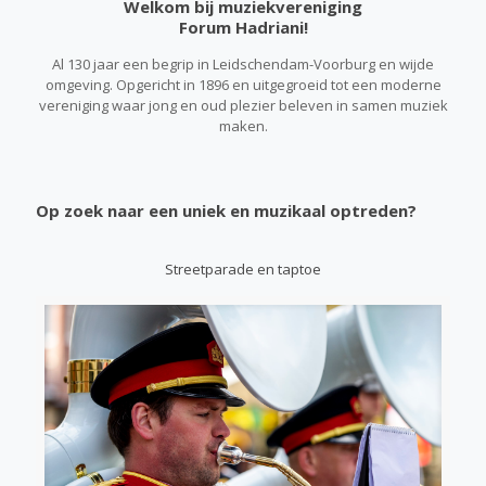
Welkom bij muziekvereniging
Forum Hadriani!
Al 130 jaar een begrip in Leidschendam-Voorburg en wijde
omgeving. Opgericht in 1896 en uitgegroeid tot een moderne
vereniging waar jong en oud plezier beleven in samen muziek
maken.
Op zoek naar een uniek en muzikaal optreden?
Streetparade en taptoe