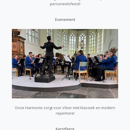
personeelsfeest!
Evenement
Onze Harmonie zorgt voor sfeer met klassiek en modern
repertoire!
Kerstfeest