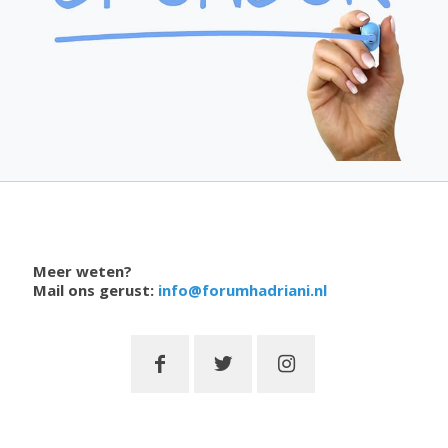
Meer weten?
Mail ons gerust:
info@forumhadriani.nl