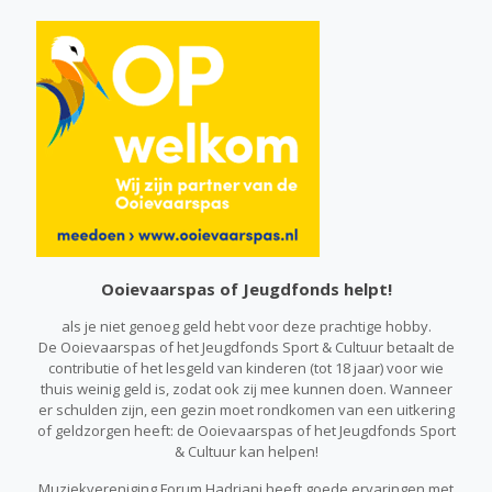
Ooievaarspas
of
Jeugdfonds
helpt!
als je niet genoeg geld hebt voor deze prachtige hobby.
De Ooievaarspas of het Jeugdfonds Sport & Cultuur betaalt de
contributie of het lesgeld van kinderen (tot 18 jaar) voor wie
thuis weinig geld is, zodat ook zij mee kunnen doen. Wanneer
er schulden zijn, een gezin moet rondkomen van een uitkering
of geldzorgen heeft: de Ooievaarspas of het Jeugdfonds Sport
& Cultuur kan helpen!
Muziekvereniging Forum Hadriani heeft goede ervaringen met