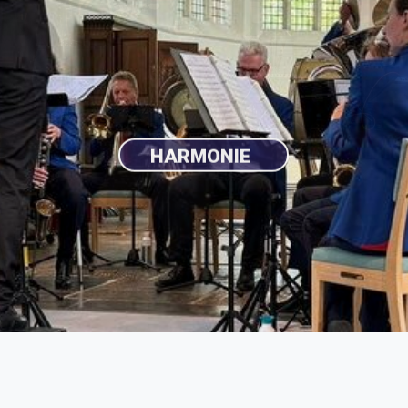
EASTEND SIXTEEN