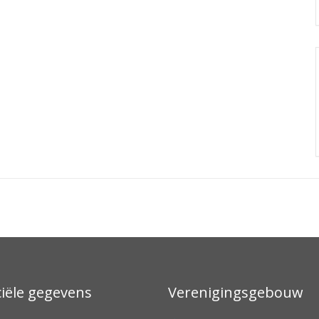
ciële gegevens
Verenigingsgebouw