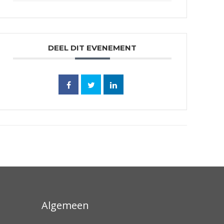
DEEL DIT EVENEMENT
Algemeen