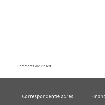
Comments are closed.
Correspondentie adres
Finan