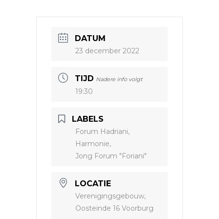
DATUM
23 december 2022
TIJD
Nadere info volgt
19:30
LABELS
Forum Hadriani,
Harmonie,
Jong Forum "Foriani"
LOCATIE
Verenigingsgebouw,
Oosteinde 16 Voorburg