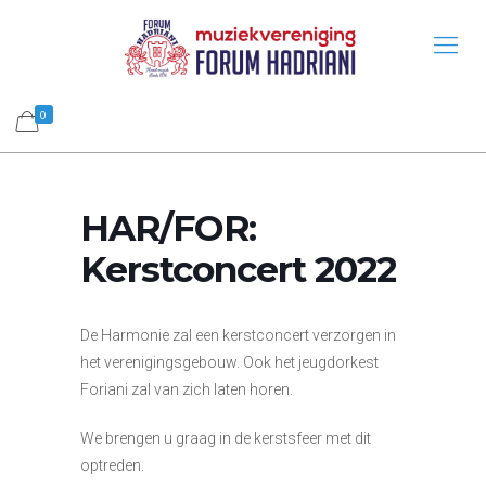
0
HAR/FOR:
Kerstconcert 2022
De Harmonie zal een kerstconcert verzorgen in
het verenigingsgebouw. Ook het jeugdorkest
Foriani zal van zich laten horen.
We brengen u graag in de kerstsfeer met dit
optreden.