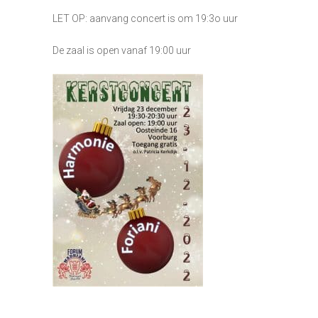
LET OP: aanvang concert is om 19:3o uur
De zaal is open vanaf 19:00 uur