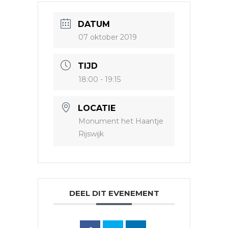
DATUM
07 oktober 2019
TIJD
18:00 - 19:15
LOCATIE
Monument het Haantje
Rijswijk
DEEL DIT EVENEMENT