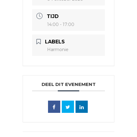
TIJD
14:00 - 17:00
LABELS
Harmonie
DEEL DIT EVENEMENT