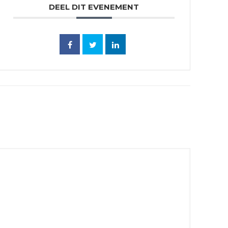
DEEL DIT EVENEMENT