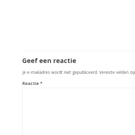
Geef een reactie
Je e-mailadres wordt niet gepubliceerd.
Vereiste velden z
Reactie
*