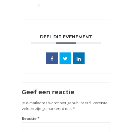
DEEL DIT EVENEMENT
Geef een reactie
Je e-mailadres wordt niet gepubliceerd.
Vereiste
velden zijn gemarkeerd met
*
Reactie
*