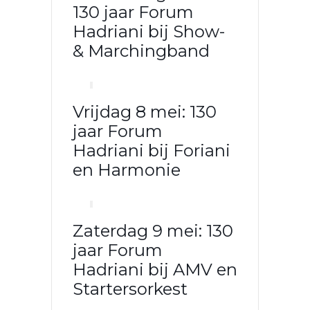
130 jaar Forum
Hadriani bij Show-
& Marchingband
Vrijdag 8 mei: 130
jaar Forum
Hadriani bij Foriani
en Harmonie
Zaterdag 9 mei: 130
jaar Forum
Hadriani bij AMV en
Startersorkest