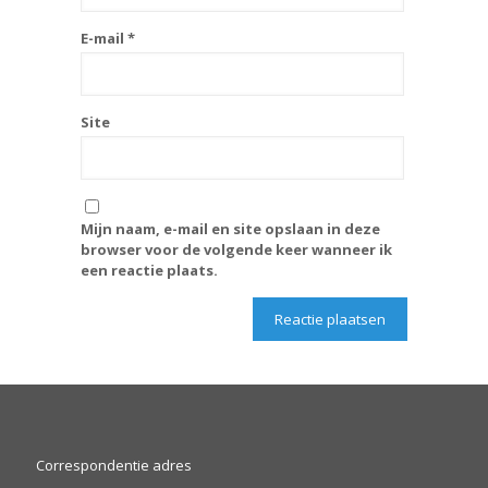
E-mail
*
Site
Mijn naam, e-mail en site opslaan in deze
browser voor de volgende keer wanneer ik
een reactie plaats.
Correspondentie adres