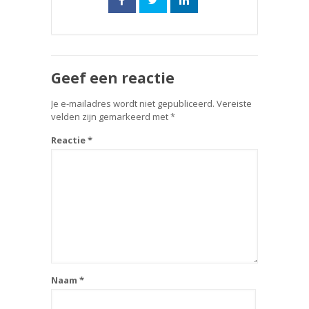
Geef een reactie
Je e-mailadres wordt niet gepubliceerd.
Vereiste
velden zijn gemarkeerd met
*
Reactie
*
Naam
*