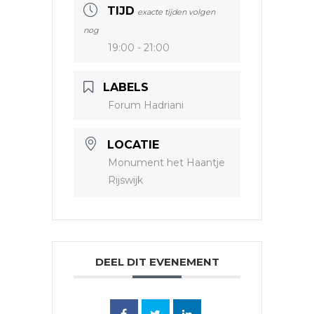
TIJD
exacte tijden volgen
nog
19:00 - 21:00
LABELS
Forum Hadriani
LOCATIE
Monument het Haantje
Rijswijk
DEEL DIT EVENEMENT